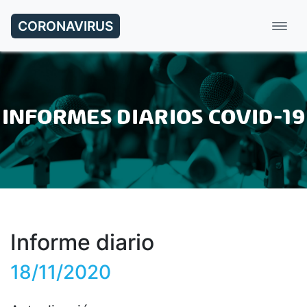
CORONAVIRUS
INFORMES DIARIOS COVID-19
Informe diario
18/11/2020