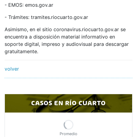
- EMOS: emos.gov.ar
- Trámites: tramites.riocuarto.gov.ar
Asimismo, en el sitio coronavirus.riocuarto.gov.ar se
encuentra a disposición material informativo en
soporte digital, impreso y audiovisual para descargar
gratuitamente.
volver
CASOS EN RÍO CUARTO
Promedio