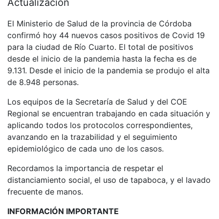
Actualización
El Ministerio de Salud de la provincia de Córdoba
confirmó hoy 44 nuevos casos positivos de Covid 19
para la ciudad de Río Cuarto. El total de positivos
desde el inicio de la pandemia hasta la fecha es de
9.131. Desde el inicio de la pandemia se produjo el alta
de 8.948 personas.
Los equipos de la Secretaría de Salud y del COE
Regional se encuentran trabajando en cada situación y
aplicando todos los protocolos correspondientes,
avanzando en la trazabilidad y el seguimiento
epidemiológico de cada uno de los casos.
Recordamos la importancia de respetar el
distanciamiento social, el uso de tapaboca, y el lavado
frecuente de manos.
INFORMACIÓN IMPORTANTE