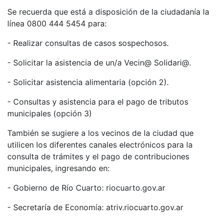
Se recuerda que está a disposición de la ciudadanía la
línea 0800 444 5454 para:
- Realizar consultas de casos sospechosos.
- Solicitar la asistencia de un/a Vecin@ Solidari@.
- Solicitar asistencia alimentaria (opción 2).
- Consultas y asistencia para el pago de tributos
municipales (opción 3)
También se sugiere a los vecinos de la ciudad que
utilicen los diferentes canales electrónicos para la
consulta de trámites y el pago de contribuciones
municipales, ingresando en:
- Gobierno de Río Cuarto: riocuarto.gov.ar
- Secretaría de Economía: atriv.riocuarto.gov.ar