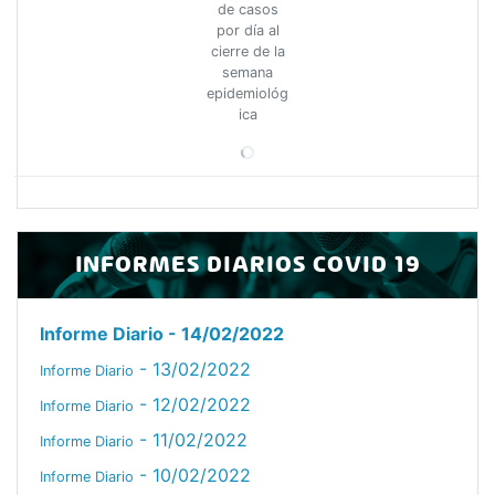
de casos
por día al
cierre de la
semana
epidemiológ
ica
INFORMES DIARIOS COVID 19
Informe Diario
- 14/02/2022
- 13/02/2022
Informe Diario
- 12/02/2022
Informe Diario
- 11/02/2022
Informe Diario
- 10/02/2022
Informe Diario