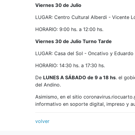
Viernes 30 de Julio
LUGAR: Centro Cultural Alberdi - Vicente L
HORARIO: 9:00 hs. a 12:00 hs.
Viernes 30 de Julio Turno Tarde
LUGAR: Casa del Sol - Oncativo y Eduardo
HORARIO: 14:30 hs. a 17:30 hs.
De
LUNES A SÁBADO de 9 a 18 hs
. el gob
del Andino.
Asimismo, en el sitio coronavirus.riocuarto
informativo en soporte digital, impreso y a
volver