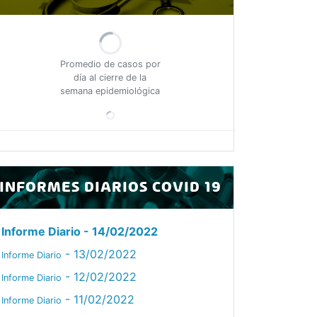
Promedio de casos por
día al cierre de la
semana epidemiológica
INFORMES DIARIOS COVID 19
Informe Diario
- 14/02/2022
- 13/02/2022
Informe Diario
- 12/02/2022
Informe Diario
- 11/02/2022
Informe Diario