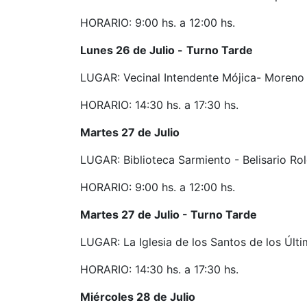
HORARIO: 9:00 hs. a 12:00 hs.
Lunes 26 de Julio -
Turno Tarde
LUGAR: Vecinal Intendente Mójica- Moreno
HORARIO: 14:30 hs. a 17:30 hs.
Martes 27 de Julio
LUGAR: Biblioteca Sarmiento - Belisario Ro
HORARIO: 9:00 hs. a 12:00 hs.
Martes 27 de Julio - Turno Tarde
LUGAR: La Iglesia de los Santos de los Últ
HORARIO: 14:30 hs. a 17:30 hs.
Miércoles 28 de Julio