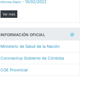
- 10/02/2022
Informe Diario
Ver más
INFORMACIÓN OFICIAL
Ministerio de Salud de la Nación
Coronavirus Gobierno de Córdoba
COE Provincial