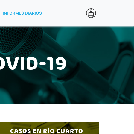
INFORMES DIARIOS
OVID-19
CASOS EN RÍO CUARTO