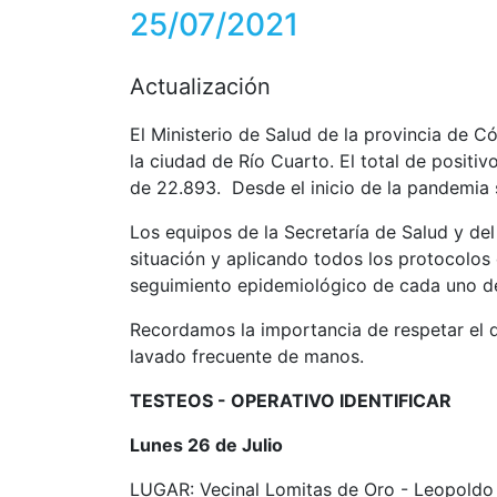
25/07/2021
Actualización
El Ministerio de Salud de la provincia de 
la ciudad de Río Cuarto. El total de positiv
de 22.893. Desde el inicio de la pandemia 
Los equipos de la Secretaría de Salud y de
situación y aplicando todos los protocolos 
seguimiento epidemiológico de cada uno d
Recordamos la importancia de respetar el di
lavado frecuente de manos.
TESTEOS - OPERATIVO IDENTIFICAR
Lunes 26 de Julio
LUGAR: Vecinal Lomitas de Oro - Leopoldo