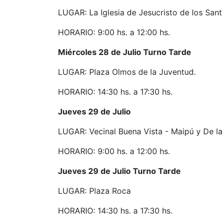
LUGAR: La Iglesia de Jesucristo de los Santo
HORARIO: 9:00 hs. a 12:00 hs.
Miércoles 28 de Julio Turno Tarde
LUGAR: Plaza Olmos de la Juventud.
HORARIO: 14:30 hs. a 17:30 hs.
Jueves 29 de Julio
LUGAR: Vecinal Buena Vista - Maipú y De la
HORARIO: 9:00 hs. a 12:00 hs.
Jueves 29 de Julio Turno Tarde
LUGAR: Plaza Roca
HORARIO: 14:30 hs. a 17:30 hs.