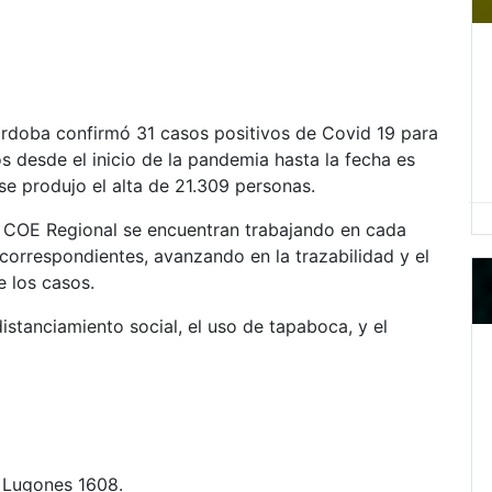
Córdoba confirmó 31 casos positivos de Covid 19 para
os desde el inicio de la pandemia hasta la fecha es
se produjo el alta de 21.309 personas.
l COE Regional se encuentran trabajando en cada
correspondientes, avanzando en la trazabilidad y el
e los casos.
stanciamiento social, el uso de tapaboca, y el
 Lugones 1608.